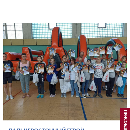
ПРИСОЕДИНИТЬСЯ