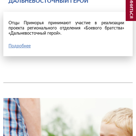
ДАЛЬНЕВОСТОЧНЫЙ ГЕРОЙ
Отцы Приморья принимают участие в реализации
проекта регионального отделения «Боевого братства»
«Дальневосточный герой».
Подробнее