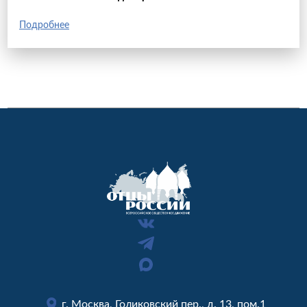
Подробнее
г. Москва, Голиковский пер., д. 13, пом.1