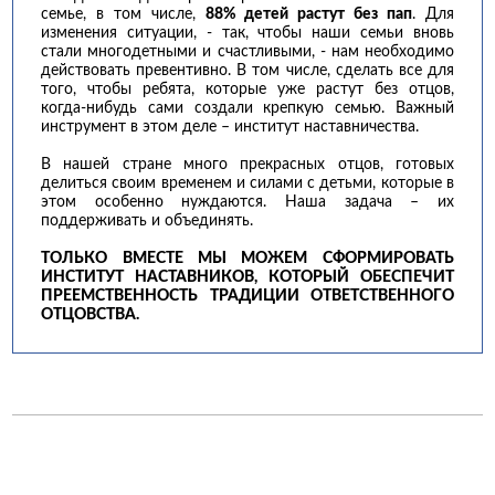
семье, в том числе,
88% детей растут без пап
. Для
изменения ситуации, - так, чтобы наши семьи вновь
стали многодетными и счастливыми, - нам необходимо
действовать превентивно. В том числе, сделать все для
того, чтобы ребята, которые уже растут без отцов,
когда-нибудь сами создали крепкую семью. Важный
инструмент в этом деле – институт наставничества.
В нашей стране много прекрасных отцов, готовых
делиться своим временем и силами с детьми, которые в
этом особенно нуждаются. Наша задача – их
поддерживать и объединять.
ТОЛЬКО ВМЕСТЕ МЫ МОЖЕМ СФОРМИРОВАТЬ
ИНСТИТУТ НАСТАВНИКОВ, КОТОРЫЙ ОБЕСПЕЧИТ
ПРЕЕМСТВЕННОСТЬ ТРАДИЦИИ ОТВЕТСТВЕННОГО
ОТЦОВСТВА.