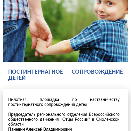
ПОСТИНТЕРНАТНОЕ СОПРОВОЖДЕНИЕ
ДЕТЕЙ
Пилотная площадка по наставничеству
постинтернатного сопровождения детей
Председатель регионального отделения Всероссийского
общественного движения "Отцы России" в Смоленской
области
Паневин Алексей Владимирович