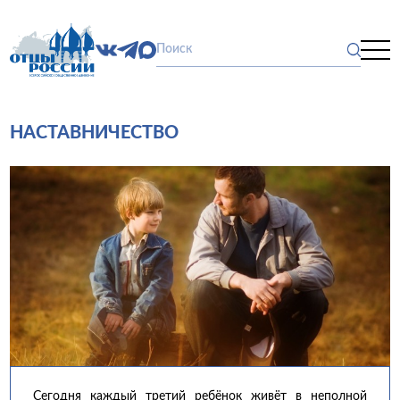
НАСТАВНИЧЕСТВО
Сегодня каждый третий ребёнок живёт в неполной