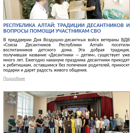
РЕСПУБЛИКА АЛТАЙ: ТРАДИЦИИ ДЕСАНТНИКОВ И
ВОПРОСЫ ПОМОЩИ УЧАСТНИКАМ СВО
В преддверии Дня Воздушно-десантных войск ветераны ВДВ
«Союза Десантников Республики Алтай» посетили
воспитанников детского дома. Эта добрая традиция,
получившая название «Десантники — детям», существует уже
много лет. Ежегодно накануне праздника десантники приходят
к ребятишкам, оставшимся без попечения родителей, приносят
подарки и дарят радость живого общения.
Подробнее