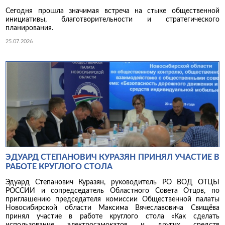
Сегодня прошла значимая встреча на стыке общественной
инициативы, благотворительности и стратегического
планирования.
25.07.2026
ЭДУАРД СТЕПАНОВИЧ КУРАЗЯН ПРИНЯЛ УЧАСТИЕ В
РАБОТЕ КРУГЛОГО СТОЛА
Эдуард Степанович Куразян, руководитель РО ВОД ОТЦЫ
РОССИИ и сопредседатель Областного Совета Отцов, по
приглашению председателя комиссии Общественной палаты
Новосибирской области Максима Вячеславовича Свищёва
принял участие в работе круглого стола «Как сделать