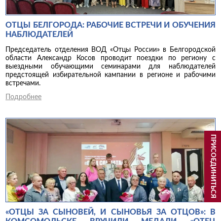
ОТЦЫ БЕЛГОРОДА: РАБОЧИЕ ВСТРЕЧИ И ОБУЧЕНИЯ
НАБЛЮДАТЕЛЕЙ
Председатель отделения ВОД «Отцы России» в Белгородской
области Александр Косов проводит поездки по региону с
выездными обучающими семинарами для наблюдателей
предстоящей избирательной кампании в регионе и рабочими
встречами.
Подробнее
ПРИСОЕДИНИТЬСЯ
«ОТЦЫ ЗА СЫНОВЕЙ, И СЫНОВЬЯ ЗА ОТЦОВ»: В