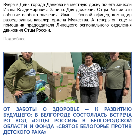
Вчера в День города Данкова на местную доску почета занесли
Ивана Владимировича Занина. Для движения Отцы России это
событие особого значения. Иван — боевой офицер, командир
разведгруппы, кавалер ордена Мужества. А теперь он еще и
помощник председателя Липецкого регионального отделения
движения Отцы России.
Подробнее
ОТ ЗАБОТЫ О ЗДОРОВЬЕ — К РАЗВИТИЮ
БУДУЩЕГО: В БЕЛГОРОДЕ СОСТОЯЛАСЬ ВСТРЕЧА
РО ВОД «ОТЦЫ РОССИИ» В БЕЛГОРОДСКОЙ
ОБЛАСТИ И ФОНДА «СВЯТОЕ БЕЛОГОРЬЕ ПРОТИВ
ДЕТСКОГО РАКА»