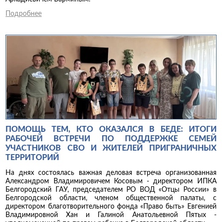
Подробнее
ПОМОЩЬ ТЕМ, КТО ОКАЗАЛСЯ В БЕДЕ: ИТОГИ
РАБОЧЕЙ ВСТРЕЧИ ПО ПОДДЕРЖКЕ СЕМЕЙ
УЧАСТНИКОВ СВО И ЖИТЕЛЕЙ ПРИГРАНИЧНЫХ
ТЕРРИТОРИЙ
На днях состоялась важная деловая встреча организованная
Александром Владимировичем Косовым - директором ИПКА
Белгородский ГАУ, председателем РО ВОД «Отцы России» в
Белгородской области, членом общественной палаты, с
директором благотворительного фонда «Право быть» Евгенией
Владимировной Хан и Галиной Анатольевной Пятых -