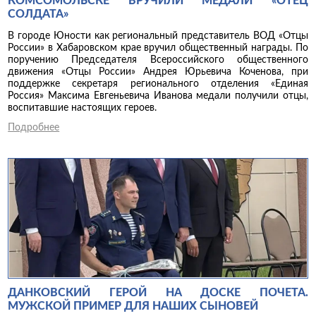
КОМСОМОЛЬСКЕ ВРУЧИЛИ МЕДАЛИ «ОТЕЦ
СОЛДАТА»
В городе Юности как региональный представитель ВОД «Отцы
России» в Хабаровском крае вручил общественный награды. По
поручению Председателя Всероссийского общественного
движения «Отцы России» Андрея Юрьевича Коченова, при
поддержке секретаря регионального отделения «Единая
Россия» Максима Евгеньевича Иванова медали получили отцы,
воспитавшие настоящих героев.
Подробнее
ДАНКОВСКИЙ ГЕРОЙ НА ДОСКЕ ПОЧЕТА.
МУЖСКОЙ ПРИМЕР ДЛЯ НАШИХ СЫНОВЕЙ