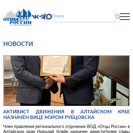
НОВОСТИ
АКТИВИСТ ДВИЖЕНИЯ В АЛТАЙСКОМ КРАЕ
НАЗНАЧЕН ВИЦЕ МЭРОМ РУБЦОВСКА
Член правления регионального отделения ВОД «Отцы России» в
Алтайском крае Николай Кляйн назначен заместителем главы