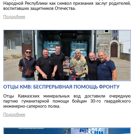
Народной Республики как символ признания заслуг родителей,
воспитавших защитников Отечества.
Подробнее
ОТЦЫ КМВ: БЕСПРЕРЫВНАЯ ПОМОЩЬ ФРОНТУ
Отцы Кавказских минеральных вод доставили очередную
партию гуманитарной помощи бойцам 30-го гвардейского
инженерно-саперного полка.
Подробнее