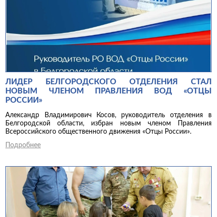
ЛИДЕР БЕЛГОРОДСКОГО ОТДЕЛЕНИЯ СТАЛ
НОВЫМ ЧЛЕНОМ ПРАВЛЕНИЯ ВОД «ОТЦЫ
РОССИИ»
Александр Владимирович Косов, руководитель отделения в
Белгородской области, избран новым членом Правления
Всероссийского общественного движения «Отцы России».
Подробнее