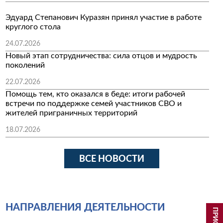
Эдуард Степанович Куразян принял участие в работе
круглого стола
24.07.2026
Новый этап сотрудничества: сила отцов и мудрость
поколений
22.07.2026
Помощь тем, кто оказался в беде: итоги рабочей
встречи по поддержке семей участников СВО и
жителей приграничных территорий
18.07.2026
ВСЕ НОВОСТИ
НАПРАВЛЕНИЯ ДЕЯТЕЛЬНОСТИ