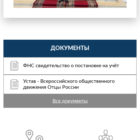
ДОКУМЕНТЫ
ФНС свидетельство о постановке на учёт
Устав - Всероссийского общественного
движения Отцы России
Все документы