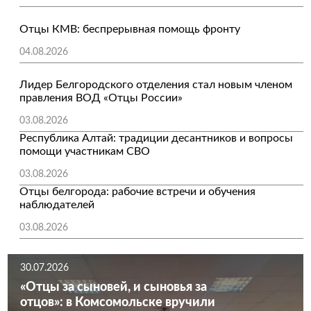
Отцы КМВ: беспрерывная помощь фронту
04.08.2026
Лидер Белгородского отделения стал новым членом
правления ВОД «Отцы России»
03.08.2026
Республика Алтай: традиции десантников и вопросы
помощи участникам СВО
03.08.2026
Отцы белгорода: рабочие встречи и обучения
наблюдателей
03.08.2026
30.07.2026
«Отцы за сыновей, и сыновья за
отцов»: в Комсомольске вручили