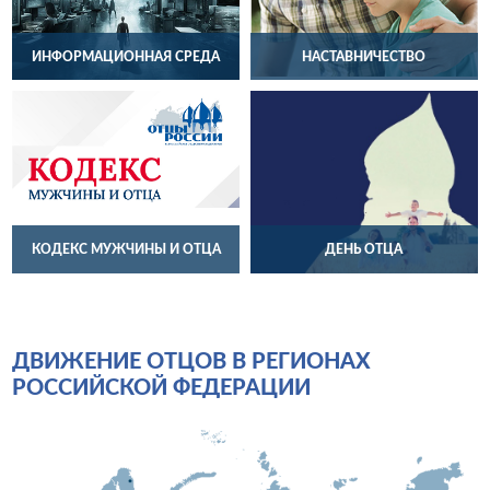
ИНФОРМАЦИОННАЯ СРЕДА
НАСТАВНИЧЕСТВО
КОДЕКС МУЖЧИНЫ И ОТЦА
ДЕНЬ ОТЦА
ДВИЖЕНИЕ ОТЦОВ В РЕГИОНАХ
РОССИЙСКОЙ ФЕДЕРАЦИИ