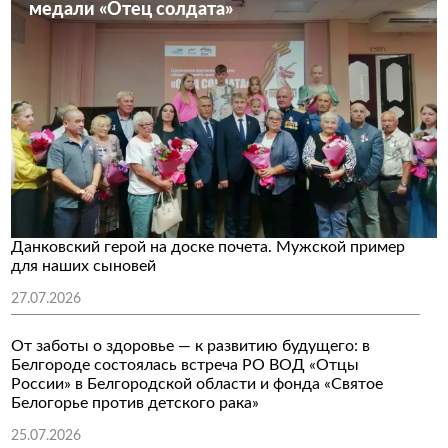
медали «Отец солдата»
Данковский герой на доске почета. Мужской пример
для наших сыновей
27.07.2026
От заботы о здоровье — к развитию будущего: в
Белгороде состоялась встреча РО ВОД «Отцы
России» в Белгородской области и фонда «Святое
Белогорье против детского рака»
25.07.2026