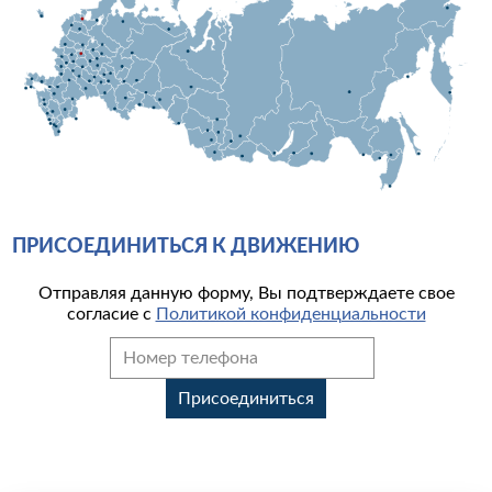
ПРИСОЕДИНИТЬСЯ К ДВИЖЕНИЮ
Отправляя данную форму, Вы подтверждаете свое
согласие с
Политикой конфиденциальности