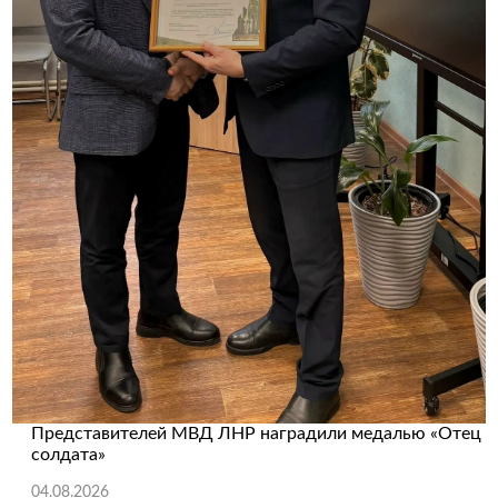
Представителей МВД ЛНР наградили медалью «Отец
солдата»
04.08.2026