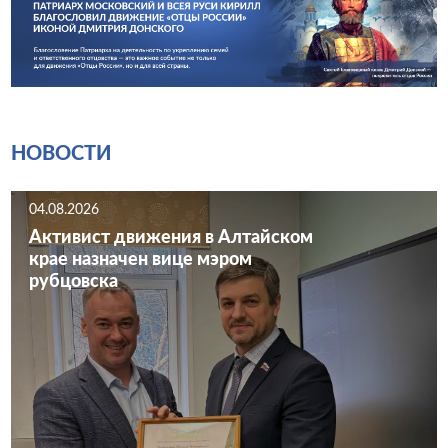
НОВОСТИ
04.08.2026
Активист движения в Алтайском
крае назначен вице мэром
рубцовска