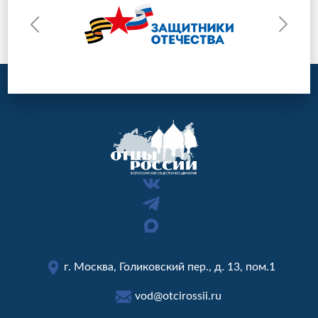
г. Москва, Голиковский пер., д. 13, пом.1
vod@otcirossii.ru