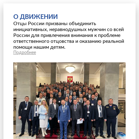
О ДВИЖЕНИИ
Отцы России призваны объединить
инициативных, неравнодушных мужчин со всей
России для привлечения внимания к проблеме
ответственного отцовства и оказанию реальной
помощи нашим детям.
Подробнее