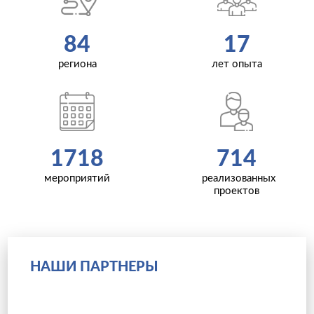
84
17
региона
лет опыта
1718
714
мероприятий
реализованных
проектов
НАШИ ПАРТНЕРЫ