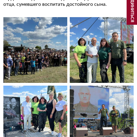
ПРИСОЕДИНИТЬСЯ
отца, сумевшего воспитать достойного сына.