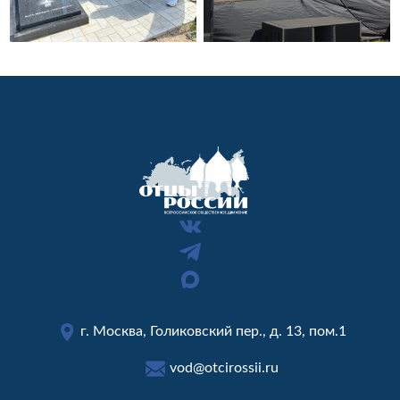
г. Москва, Голиковский пер., д. 13, пом.1
vod@otcirossii.ru