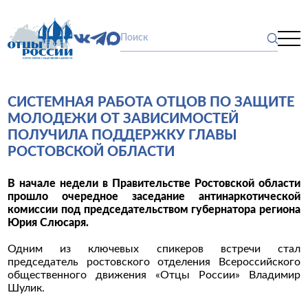
СИСТЕМНАЯ РАБОТА ОТЦОВ ПО ЗАЩИТЕ
МОЛОДЕЖИ ОТ ЗАВИСИМОСТЕЙ
ПОЛУЧИЛА ПОДДЕРЖКУ ГЛАВЫ
РОСТОВСКОЙ ОБЛАСТИ
В начале недели в Правительстве Ростовской области
прошло очередное заседание антинаркотической
комиссии под председательством губернатора региона
Юрия Слюсаря.
Одним из ключевых спикеров встречи стал
председатель ростовского отделения Всероссийского
общественного движения «Отцы России» Владимир
Шулик.