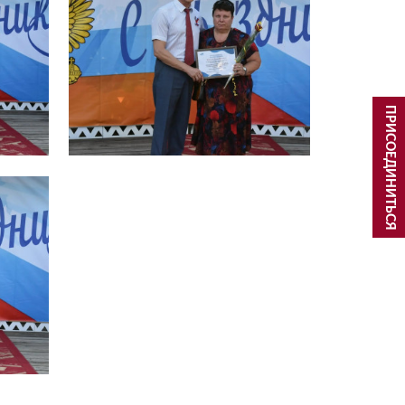
ПРИСОЕДИНИТЬСЯ