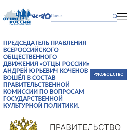
ПРЕДСЕДАТЕЛЬ ПРАВЛЕНИЯ
ВСЕРОССИЙСКОГО
ОБЩЕСТВЕННОГО
ДВИЖЕНИЯ «ОТЦЫ РОССИИ»
АНДРЕЙ ЮРЬЕВИЧ КОЧЕНОВ
РУКОВОДСТВО
ВОШЁЛ В СОСТАВ
ПРАВИТЕЛЬСТВЕННОЙ
КОМИССИИ ПО ВОПРОСАМ
ГОСУДАРСТВЕННОЙ
КУЛЬТУРНОЙ ПОЛИТИКИ.