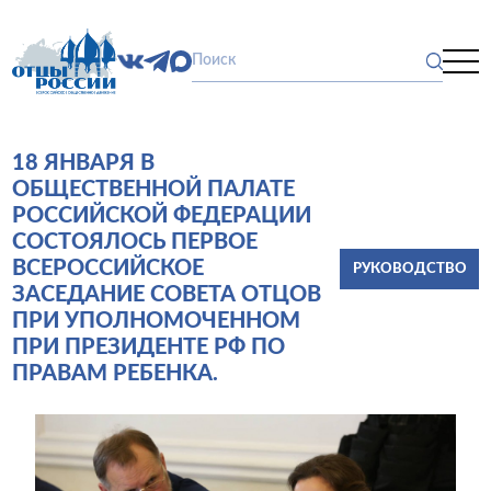
18 ЯНВАРЯ В
ОБЩЕСТВЕННОЙ ПАЛАТЕ
РОССИЙСКОЙ ФЕДЕРАЦИИ
СОСТОЯЛОСЬ ПЕРВОЕ
ВСЕРОССИЙСКОЕ
РУКОВОДСТВО
ЗАСЕДАНИЕ СОВЕТА ОТЦОВ
ПРИ УПОЛНОМОЧЕННОМ
ПРИ ПРЕЗИДЕНТЕ РФ ПО
ПРАВАМ РЕБЕНКА.