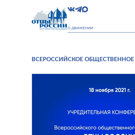
О ДВИЖЕНИИ
ВСЕРОССИЙСКОЕ ОБЩЕСТВЕННОЕ 